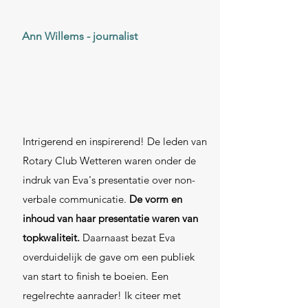
Ann Willems - journalist
Intrigerend en inspirerend! De leden van
Rotary Club Wetteren waren onder de
indruk van Eva's presentatie over non-
verbale communicatie.
De vorm en
inhoud van haar presentatie waren van
topkwaliteit.
Daarnaast bezat Eva
overduidelijk de gave om een publiek
van start to finish te boeien. Een
regelrechte aanrader! Ik citeer met