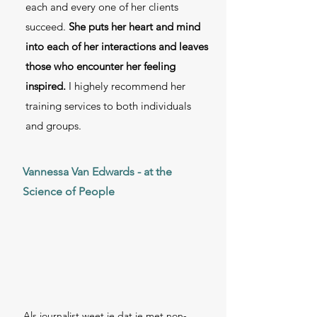
each and every one of her clients
succeed.
She puts her heart and mind
into each of her interactions and leaves
those who encounter her feeling
inspired.
I highely recommend her
training services to both individuals
and groups.
Vannessa Van Edwards - at the
Science of People
Als journalist weet je dat je met non-