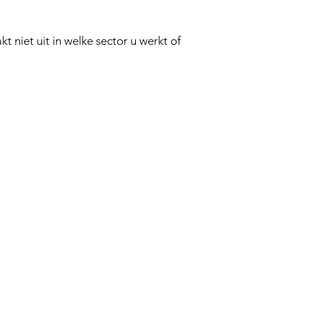
 niet uit in welke sector u werkt of